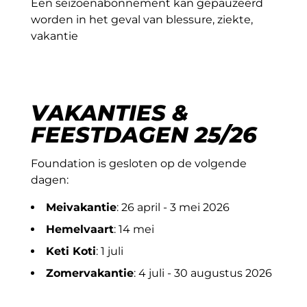
Een seizoenabonnement kan gepauzeerd
worden in het geval van blessure, ziekte,
vakantie
VAKANTIES &
FEESTDAGEN 25/26
Foundation is gesloten op de volgende
dagen:
Meivakantie
: 26 april - 3 mei 2026
Hemelvaart
: 14 mei
Keti Koti
: 1 juli
Zomervakantie
: 4 juli - 30 augustus 2026