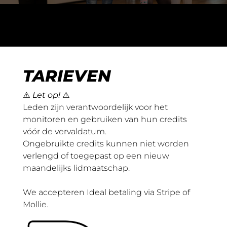
TARIEVEN
⚠️
Let op!
⚠️
Leden zijn verantwoordelijk voor het
monitoren en gebruiken van hun credits
vóór de vervaldatum.
Ongebruikte credits kunnen niet worden
verlengd of toegepast op een nieuw
maandelijks lidmaatschap.
We accepteren Ideal betaling via Stripe of
Mollie.