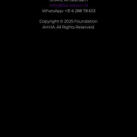
info@foundation.nl
WhatsApp: +31 6 288 78 653
Copyright © 2025 Foundation
AHHA. All Rights Reserved.