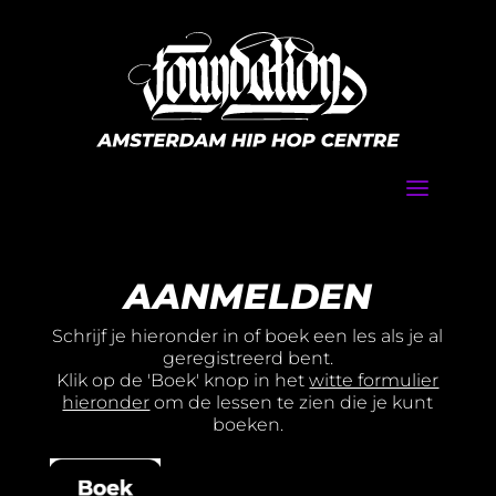
a
AANMELDEN
Schrijf je hieronder in of boek een les als je al
geregistreerd bent.
Klik op de 'Boek' knop in het
witte formulier
hieronder
om de lessen te zien die je kunt
boeken.