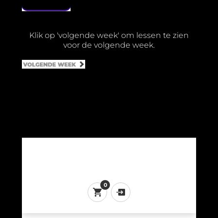
Klik op 'volgende week' om lessen te zien
voor de volgende week.