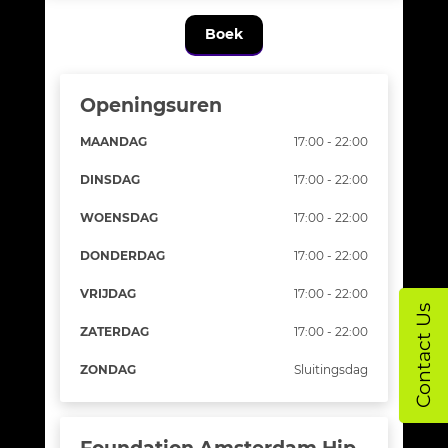
Contact Us