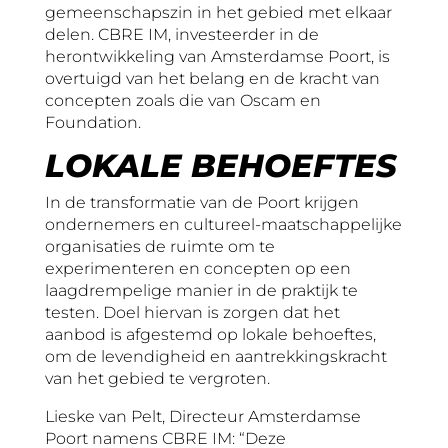
gemeenschapszin in het gebied met elkaar
delen. CBRE IM, investeerder in de
herontwikkeling van Amsterdamse Poort, is
overtuigd van het belang en de kracht van
concepten zoals die van Oscam en
Foundation.
LOKALE BEHOEFTES
In de transformatie van de Poort krijgen
ondernemers en cultureel-maatschappelijke
organisaties de ruimte om te
experimenteren en concepten op een
laagdrempelige manier in de praktijk te
testen. Doel hiervan is zorgen dat het
aanbod is afgestemd op lokale behoeftes,
om de levendigheid en aantrekkingskracht
van het gebied te vergroten.
Lieske van Pelt, Directeur Amsterdamse
Poort namens CBRE IM: “Deze