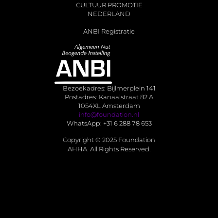
CULTUUR PROMOTIE
NEDERLAND
ANBI Registratie
Bezoekadres: Bijlmerplein 141
Postadres: Kanaalstraat 82 A
1054XL Amsterdam
info@foundation.nl
WhatsApp: +31 6 288 78 653
Copyright © 2025 Foundation
AHHA. All Rights Reserved.