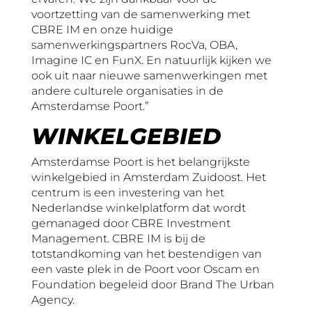
voortzetting van de samenwerking met
CBRE IM en onze huidige
samenwerkingspartners RocVa, OBA,
Imagine IC en FunX. En natuurlijk kijken we
ook uit naar nieuwe samenwerkingen met
andere culturele organisaties in de
Amsterdamse Poort.”
WINKELGEBIED
Amsterdamse Poort is het belangrijkste
winkelgebied in Amsterdam Zuidoost. Het
centrum is een investering van het
Nederlandse winkelplatform dat wordt
gemanaged door CBRE Investment
Management. CBRE IM is bij de
totstandkoming van het bestendigen van
een vaste plek in de Poort voor Oscam en
Foundation begeleid door Brand The Urban
Agency.