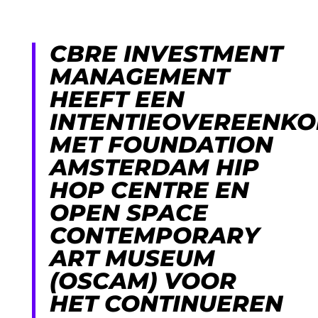
CBRE INVESTMENT
MANAGEMENT
HEEFT EEN
INTENTIEOVEREENK
MET FOUNDATION
AMSTERDAM HIP
HOP CENTRE EN
OPEN SPACE
CONTEMPORARY
ART MUSEUM
(OSCAM) VOOR
HET CONTINUEREN