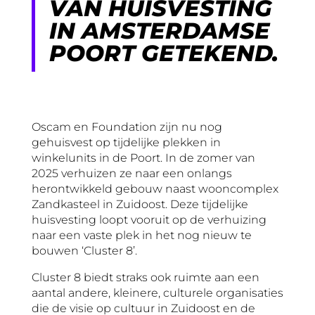
VAN HUISVESTING
IN AMSTERDAMSE
POORT GETEKEND.
Oscam en Foundation zijn nu nog
gehuisvest op tijdelijke plekken in
winkelunits in de Poort. In de zomer van
2025 verhuizen ze naar een onlangs
herontwikkeld gebouw naast wooncomplex
Zandkasteel in Zuidoost. Deze tijdelijke
huisvesting loopt vooruit op de verhuizing
naar een vaste plek in het nog nieuw te
bouwen ‘Cluster 8’.
Cluster 8 biedt straks ook ruimte aan een
aantal andere, kleinere, culturele organisaties
die de visie op cultuur in Zuidoost en de