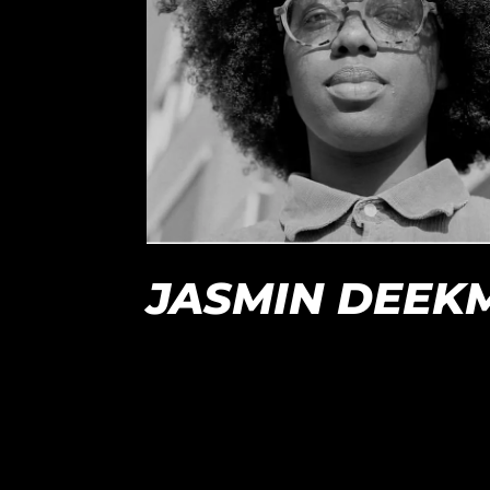
JASMIN DEEK