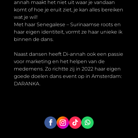
annah maakt het niet uit waar je vandaan
komt of hoe je eruit ziet, je kan alles bereiken
wat je wil!
Met haar Senegalese – Surinaamse roots en
haar eigen identiteit, vormt ze haar unieke ik
binnen de dans.
Naast dansen heeft Di-annah ook een passie
voor marketing en het helpen van de
medemens. Zo richtte zij in 2022 haar eigen
goede doelen dans event op in Amsterdam:
DARANKA.